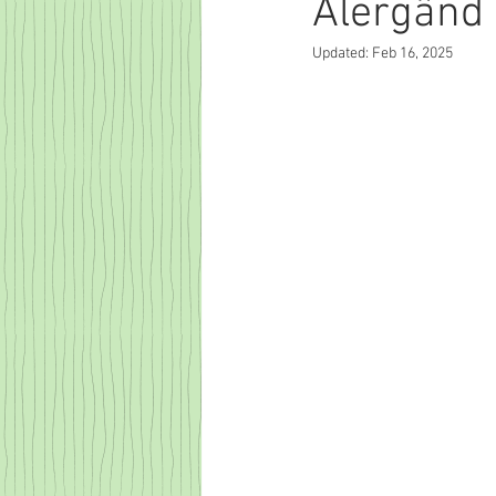
Alergând 
Updated:
Feb 16, 2025