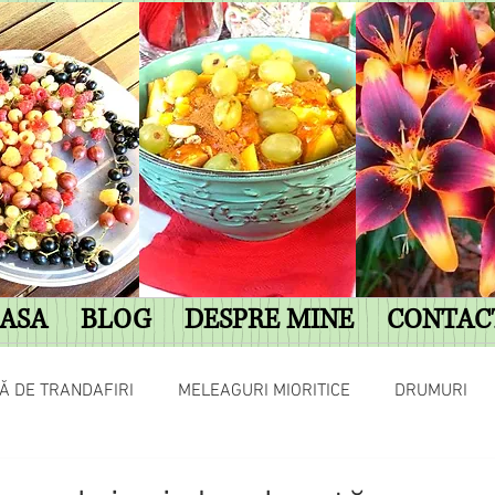
ASA
BLOG
DESPRE MINE
CONTAC
Ă DE TRANDAFIRI
MELEAGURI MIORITICE
DRUMURI