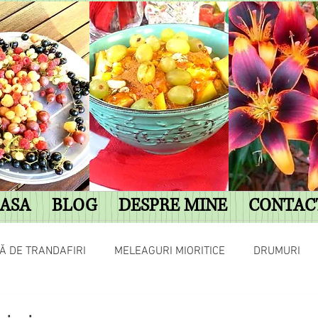
ASA
BLOG
DESPRE MINE
CONTAC
Ă DE TRANDAFIRI
MELEAGURI MIORITICE
DRUMURI