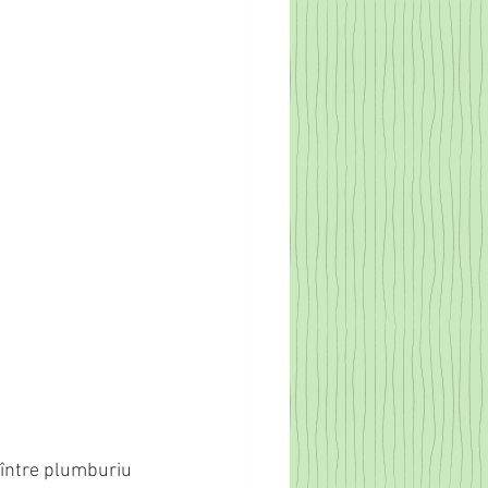
 între plumburiu 