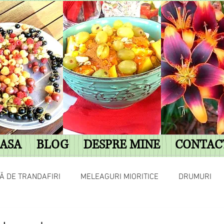
ASA
BLOG
DESPRE MINE
CONTAC
Ă DE TRANDAFIRI
MELEAGURI MIORITICE
DRUMURI