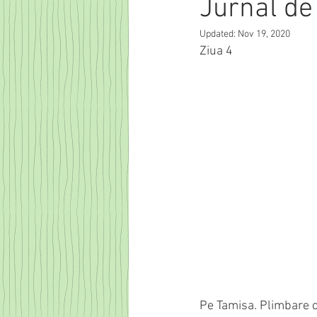
Jurnal de
Updated:
Nov 19, 2020
Ziua 4
Pe Tamisa. Plimbare c