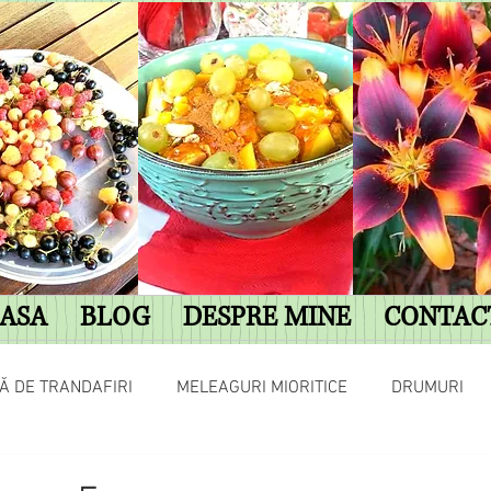
ASA
BLOG
DESPRE MINE
CONTAC
Ă DE TRANDAFIRI
MELEAGURI MIORITICE
DRUMURI