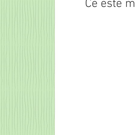
Ce este m