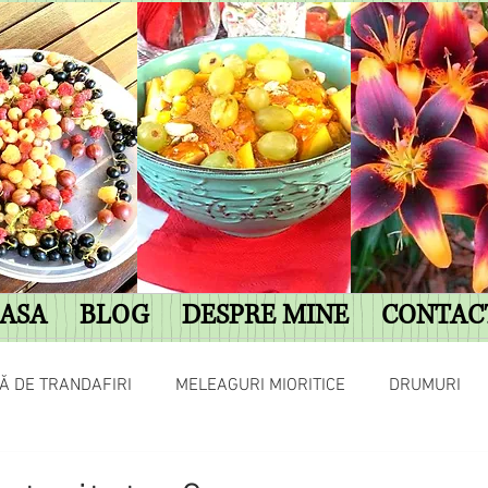
ASA
BLOG
DESPRE MINE
CONTAC
Ă DE TRANDAFIRI
MELEAGURI MIORITICE
DRUMURI