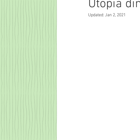
Utopia din
Updated:
Jan 2, 2021