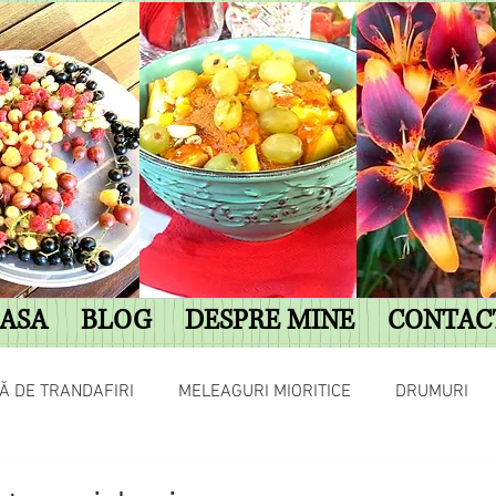
ASA
BLOG
DESPRE MINE
CONTAC
Ă DE TRANDAFIRI
MELEAGURI MIORITICE
DRUMURI