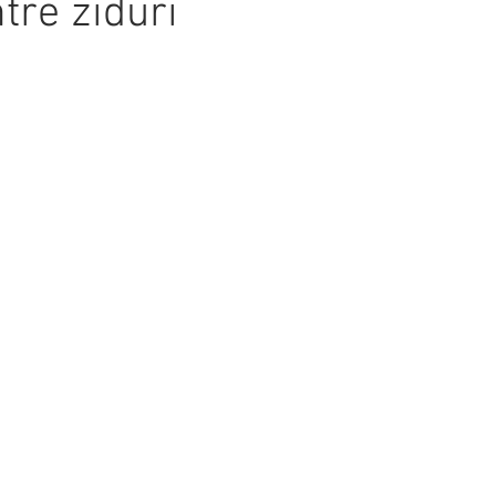
tre ziduri